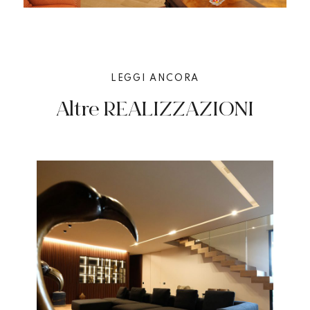
LEGGI ANCORA
Altre REALIZZAZIONI