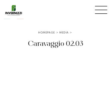
HOMEPAGE
>
MEDIA
>
Caravaggio 02.03